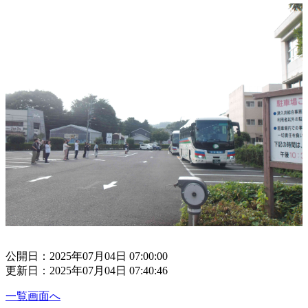
公開日：2025年07月04日 07:00:00
更新日：2025年07月04日 07:40:46
一覧画面へ