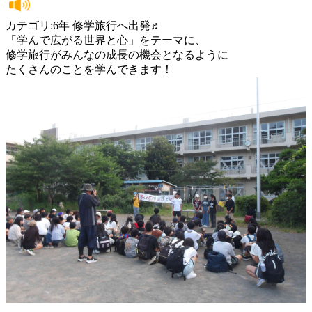
カテゴリ:6年 修学旅行へ出発♬
「学んで広がる世界と心」をテーマに、
修学旅行がみんなの成長の機会となるように
たくさんのことを学んできます！