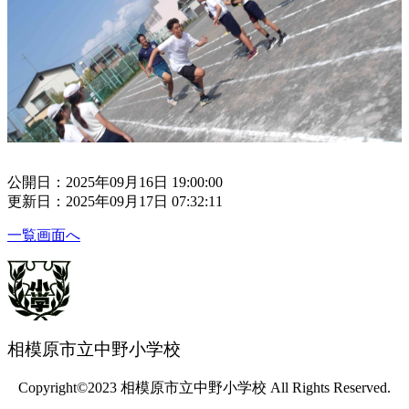
公開日：2025年09月16日 19:00:00
更新日：2025年09月17日 07:32:11
一覧画面へ
相模原市立中野小学校
Copyright©2023 相模原市立中野小学校 All Rights Reserved.