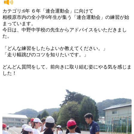
カテゴリ:6年 ６年「連合運動会」に向けて
相模原市内の全小学6年生が集う「連合運動会」の練習が始
まっています。
今日は、中野中学校の先生からアドバイスをいただきまし
た。
「どんな練習をしたらよいか教えてください。」
「走り幅跳びのコツを知りたいです。」
どんどん質問をして、前向きに取り組む姿にやる気を感じま
した！